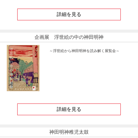
詳細を見る
企画展 浮世絵の中の神田明神
～浮世絵から神田明神を読み解く展覧会～
詳細を見る
神田明神稚児太鼓