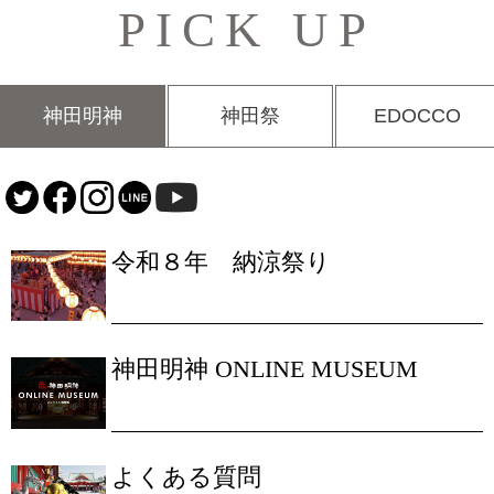
PICK UP
神田明神
神田祭
EDOCCO
令和８年 納涼祭り
神田明神 ONLINE MUSEUM
よくある質問