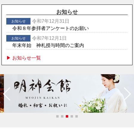
お知らせ
令和7年12月31日
お知らせ
令和８年参拝者アンケートのお願い
令和7年12月1日
お知らせ
年末年始 神札授与時間のご案内
▶︎ お知らせ一覧