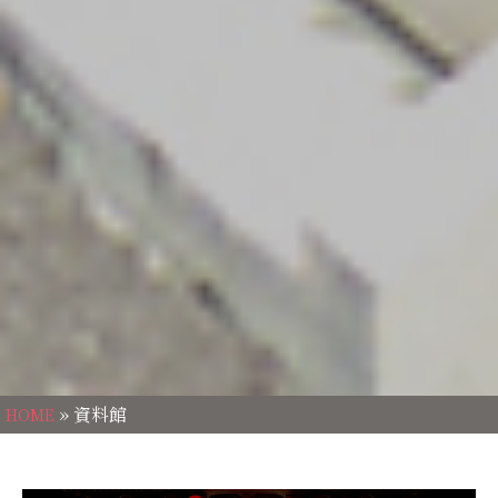
» 資料館
HOME