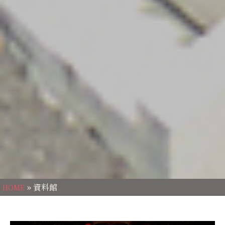
» 資料館
HOME