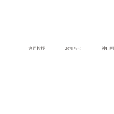
宮司挨拶
お知らせ
神田明