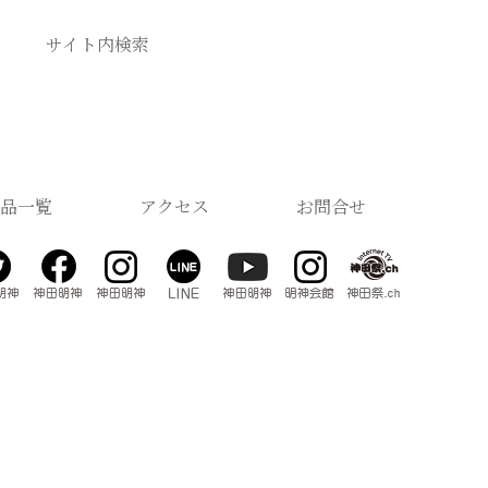
サイト内検索
品一覧
アクセス
お問合せ