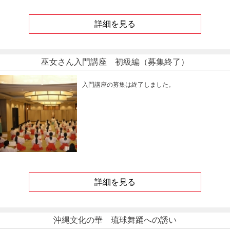
詳細を見る
巫女さん入門講座 初級編（募集終了）
入門講座の募集は終了しました。
詳細を見る
沖縄文化の華 琉球舞踊への誘い